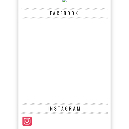
FACEBOOK
INSTAGRAM
Instagram