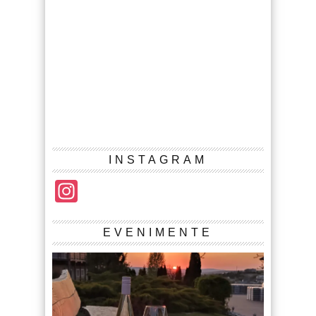
INSTAGRAM
Instagram
EVENIMENTE