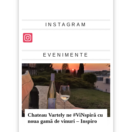
INSTAGRAM
Instagram
EVENIMENTE
Chateau Vartely ne #ViNspiră cu
noua gamă de vinuri – Inspiro