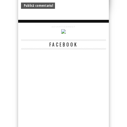
ADVERTISEMENT
FACEBOOK