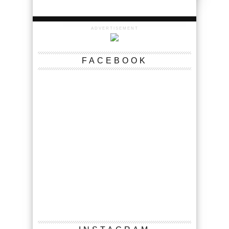
ADVERTISEMENT
FACEBOOK