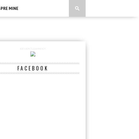
SPRE MINE
ADVERTISEMENT
FACEBOOK