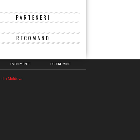
PARTENERI
RECOMAND
EVENIMENTE
DESPRE MINE