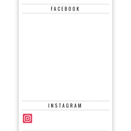
FACEBOOK
INSTAGRAM
Instagram