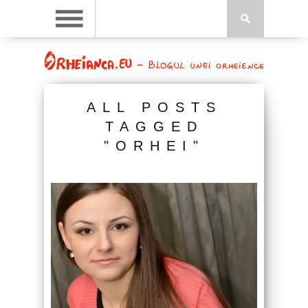
ALL POSTS
TAGGED
"ORHEI"