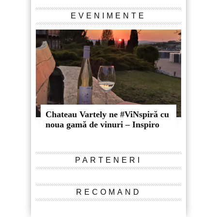
EVENIMENTE
Chateau Vartely ne #ViNspiră cu
noua gamă de vinuri – Inspiro
PARTENERI
RECOMAND