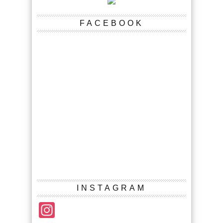
FACEBOOK
INSTAGRAM
Instagram