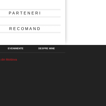
PARTENERI
RECOMAND
EVENIMENTE
DESPRE MINE