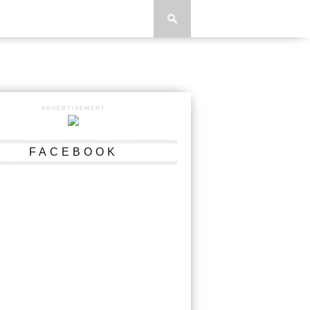
ADVERTISEMENT
FACEBOOK