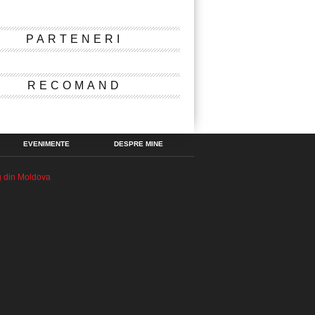
PARTENERI
RECOMAND
EVENIMENTE
DESPRE MINE