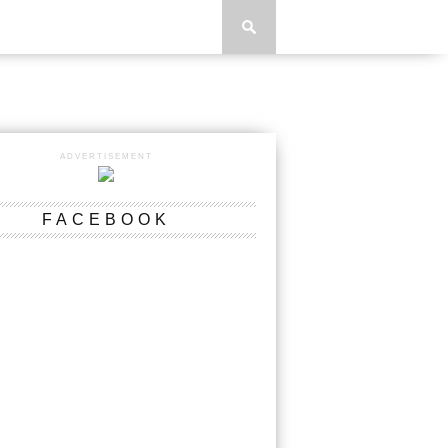
ADVERTISEMENT
FACEBOOK