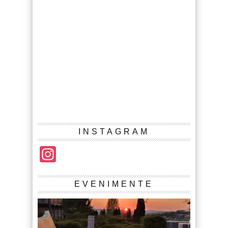
INSTAGRAM
Instagram
EVENIMENTE