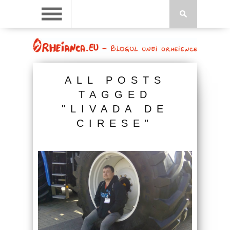
ALL POSTS
TAGGED
"LIVADA DE
CIRESE"