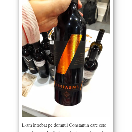
L-am întrebat pe domnul Constantin care este