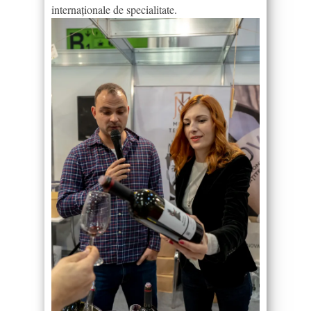
internaționale de specialitate.