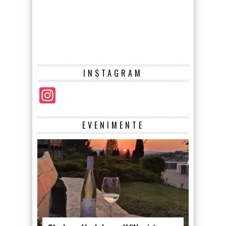
INSTAGRAM
Instagram
EVENIMENTE