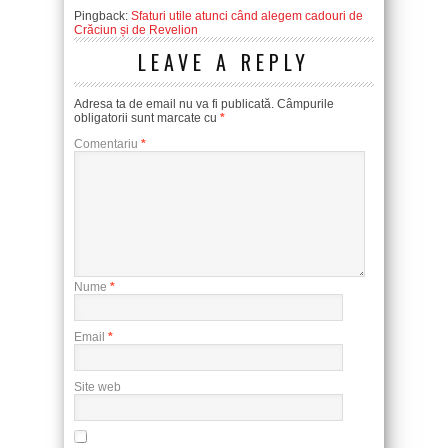
Pingback:
Sfaturi utile atunci când alegem cadouri de
Crăciun și de Revelion
LEAVE A REPLY
Adresa ta de email nu va fi publicată.
Câmpurile
obligatorii sunt marcate cu
*
Comentariu
*
Nume
*
Email
*
Site web